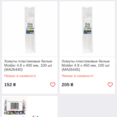
Хомуты пластиковые белые
Хомуты пластиковые белые
Molder 4.8 x 400 мм, 100 шт
Molder 4.8 x 450 мм, 100 шт
(MA26440)
(MA26445)
Немає в наявності
Немає в наявності
152
205
₴
₴