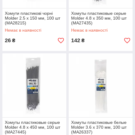
Хомути пластикові чорні
Хомуты пластиковые серые
Molder 2.5 x 150 мм, 100 шт
Molder 4.8 x 350 мм, 100 шт
(MA28215)
(MA27435)
Немає в наявності
Немає в наявності
26
142
₴
₴
Хомуты пластиковые серые
Хомуты пластиковые белые
Molder 4.8 x 450 мм, 100 шт
Molder 3.6 x 370 мм, 100 шт
(MA27445)
(MA26337)