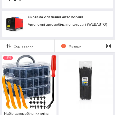
Система опалення автомобіля
Автономні автомобільні опалювачі (WEBASTO)
Сортування
0
Фільтри
–3%
Набір автомобільних кліпс