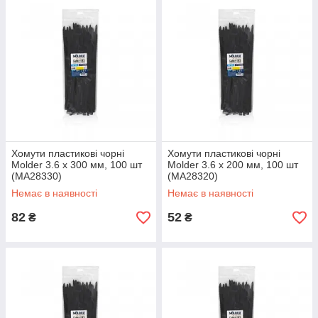
Хомути пластикові чорні
Хомути пластикові чорні
Molder 3.6 x 300 мм, 100 шт
Molder 3.6 x 200 мм, 100 шт
(MA28330)
(MA28320)
Немає в наявності
Немає в наявності
82
52
₴
₴