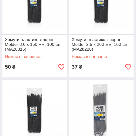
Хомути пластикові чорні
Хомути пластикові чорні
Molder 3.6 x 150 мм, 100 шт
Molder 2.5 x 200 мм, 100 шт
(MA28315)
(MA28220)
Немає в наявності
Немає в наявності
50
37
₴
₴