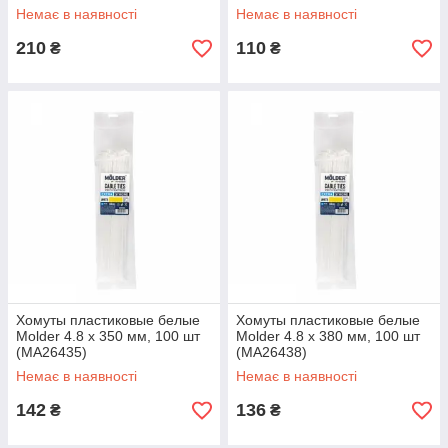
Немає в наявності
Немає в наявності
210
110
₴
₴
Хомуты пластиковые белые
Хомуты пластиковые белые
Molder 4.8 x 350 мм, 100 шт
Molder 4.8 x 380 мм, 100 шт
(MA26435)
(MA26438)
Немає в наявності
Немає в наявності
142
136
₴
₴