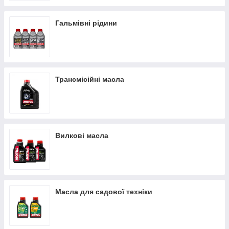
Гальмівні рідини
Трансмісійні масла
Вилкові масла
Масла для садової техніки