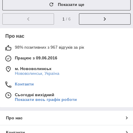
Показати ще
1
/ 6
Про нас
98% позитивних з 967 відгуків за рік
Працює з 09.06.2016
м. Нововолинськ
Нововолинськ, Україна
Контакти
Сьогодні вихідний
Показати весь графік роботи
Про нас
Контакти