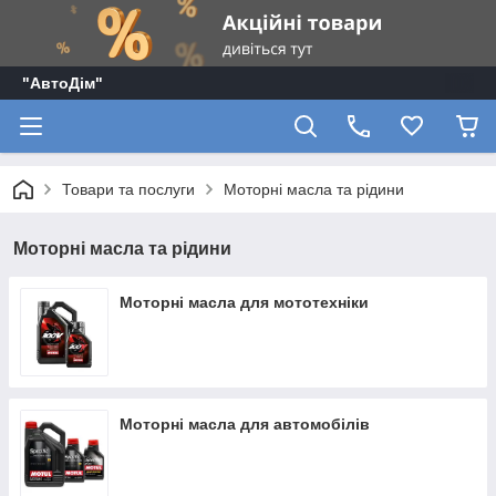
"АвтоДім"
Товари та послуги
Моторні масла та рідини
Моторні масла та рідини
Моторні масла для мототехніки
Моторні масла для автомобілів