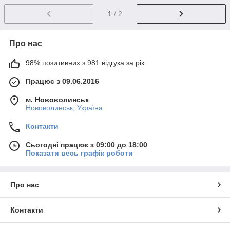
1
/ 2
Про нас
98% позитивних з 981 відгука за рік
Працює з 09.06.2016
м. Нововолинськ
Нововолинськ, Україна
Контакти
Сьогодні працює з 09:00 до 18:00
Показати весь графік роботи
Про нас
Контакти