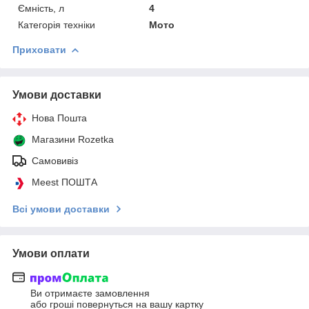
Ємність, л
4
Категорія техніки
Мото
Приховати
Умови доставки
Нова Пошта
Магазини Rozetka
Самовивіз
Meest ПОШТА
Всі умови доставки
Умови оплати
Ви отримаєте замовлення
або гроші повернуться на вашу картку