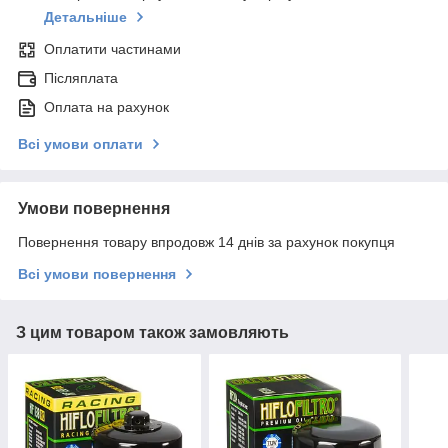
Детальніше
Оплатити частинами
Післяплата
Оплата на рахунок
Всі умови оплати
Умови повернення
Повернення товару впродовж 14 днів за рахунок покупця
Всі умови повернення
З цим товаром також замовляють