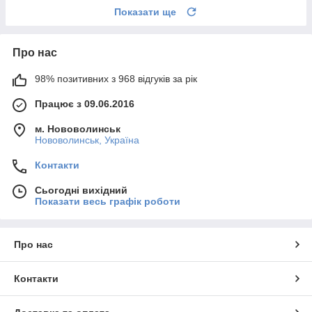
Показати ще
Про нас
98% позитивних з 968 відгуків за рік
Працює з 09.06.2016
м. Нововолинськ
Нововолинськ, Україна
Контакти
Сьогодні вихідний
Показати весь графік роботи
Про нас
Контакти