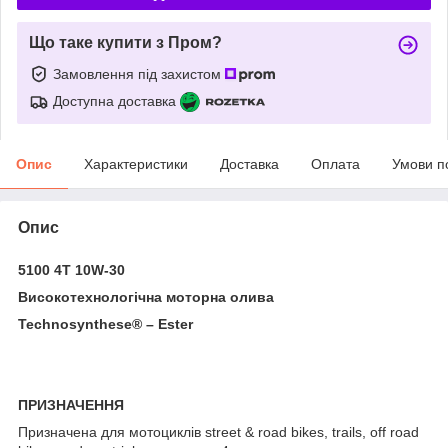
Що таке купити з Пром?
Замовлення під захистом
Доступна доставка
Опис
Характеристики
Доставка
Оплата
Умови п
Опис
5100 4T 10W-30
Високотехнологічна моторна олива
Technosynthese® – Ester
ПРИЗНАЧЕННЯ
Призначена для мотоциклів street & road bikes, trails, off road