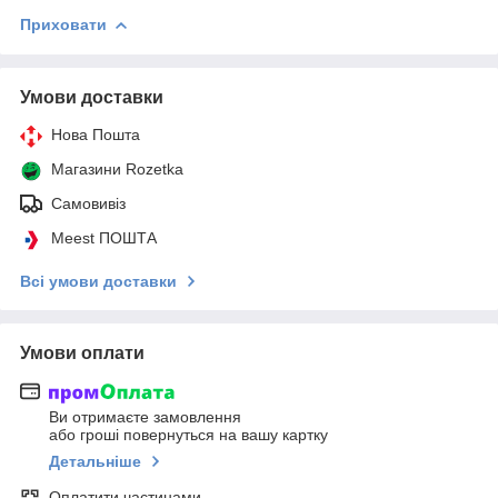
Приховати
Умови доставки
Нова Пошта
Магазини Rozetka
Самовивіз
Meest ПОШТА
Всі умови доставки
Умови оплати
Ви отримаєте замовлення
або гроші повернуться на вашу картку
Детальніше
Оплатити частинами