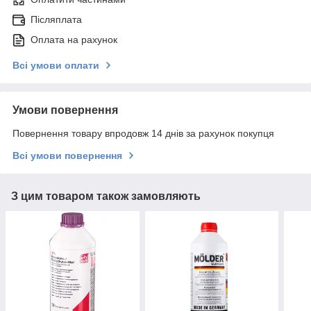
Післяплата
Оплата на рахунок
Всі умови оплати
Умови повернення
Повернення товару впродовж 14 днів за рахунок покупця
Всі умови повернення
З цим товаром також замовляють