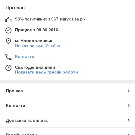
Про нас
98% позитивних з 967 відгуків за рік
Працює з 09.06.2016
м. Нововолинськ
Нововолинськ, Україна
Контакти
Сьогодні вихідний
Показати весь графік роботи
Про нас
Контакти
Доставка та оплата