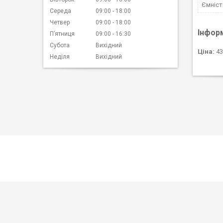
Ємніст
Середа
09:00
18:00
Четвер
09:00
18:00
Інфор
Пʼятниця
09:00
16:30
Субота
Вихідний
Ціна:
43
Неділя
Вихідний