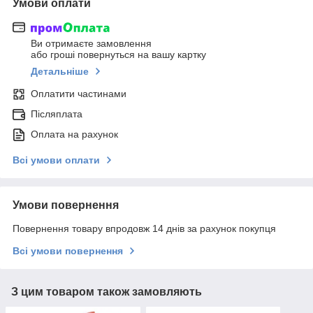
Умови оплати
Ви отримаєте замовлення
або гроші повернуться на вашу картку
Детальніше
Оплатити частинами
Післяплата
Оплата на рахунок
Всі умови оплати
Умови повернення
Повернення товару впродовж 14 днів за рахунок покупця
Всі умови повернення
З цим товаром також замовляють