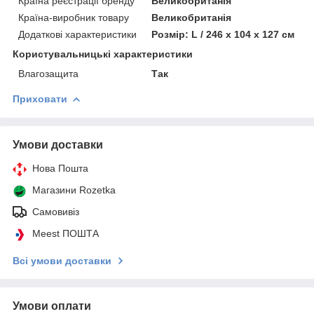
Країна реєстрації бренду
Великобританія
Країна-виробник товару
Великобританія
Додаткові характеристики
Розмір: L / 246 х 104 х 127 см
Користувальницькі характеристики
Влагозащита
Так
Приховати
Умови доставки
Нова Пошта
Магазини Rozetka
Самовивіз
Meest ПОШТА
Всі умови доставки
Умови оплати