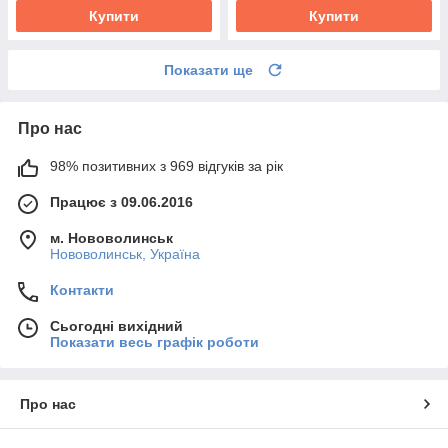
Купити
Купити
Показати ще
Про нас
98% позитивних з 969 відгуків за рік
Працює з 09.06.2016
м. Нововолинськ
Нововолинськ, Україна
Контакти
Сьогодні вихідний
Показати весь графік роботи
Про нас