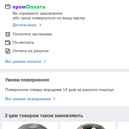
Ви отримаєте замовлення
або гроші повернуться на вашу картку
Детальніше
Оплатити частинами
Післяплата
Оплата на рахунок
Всі умови оплати
Умови повернення
Повернення товару впродовж 14 днів за рахунок покупця
Всі умови повернення
З цим товаром також замовляють