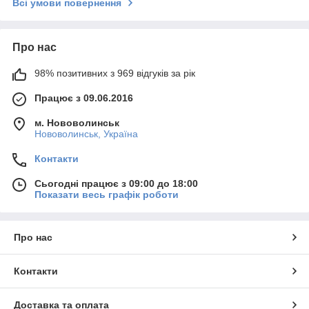
Всі умови повернення
Про нас
98% позитивних з 969 відгуків за рік
Працює з 09.06.2016
м. Нововолинськ
Нововолинськ, Україна
Контакти
Сьогодні працює з 09:00 до 18:00
Показати весь графік роботи
Про нас
Контакти
Доставка та оплата