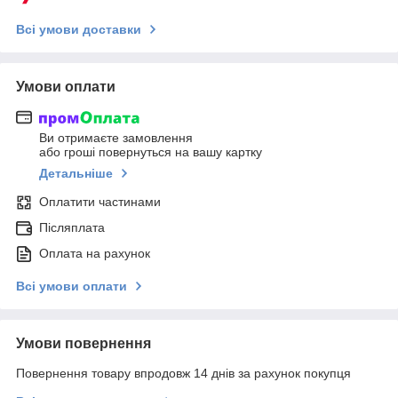
Всі умови доставки
Умови оплати
Ви отримаєте замовлення
або гроші повернуться на вашу картку
Детальніше
Оплатити частинами
Післяплата
Оплата на рахунок
Всі умови оплати
Умови повернення
Повернення товару впродовж 14 днів за рахунок покупця