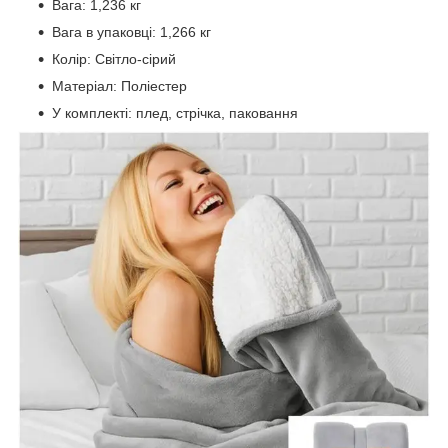
Вага: 1,236 кг
Вага в упаковці: 1,266 кг
Колір: Світло-сірий
Матеріал: Поліестер
У комплекті: плед, стрічка, паковання