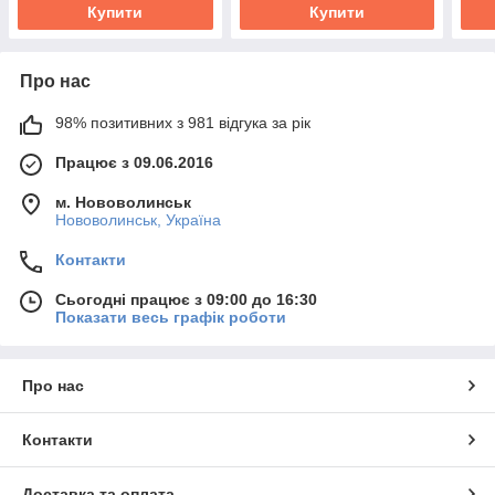
Купити
Купити
Про нас
98% позитивних з 981 відгука за рік
Працює з 09.06.2016
м. Нововолинськ
Нововолинськ, Україна
Контакти
Сьогодні працює з 09:00 до 16:30
Показати весь графік роботи
Про нас
Контакти
Доставка та оплата