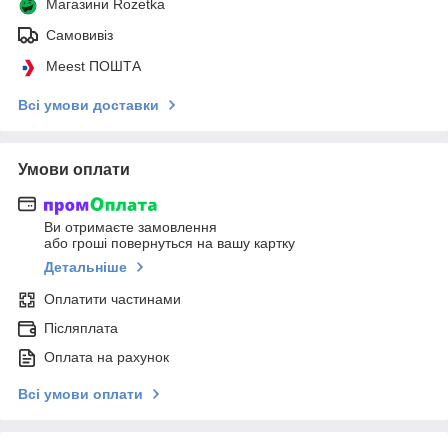
Магазини Rozetka
Самовивіз
Meest ПОШТА
Всі умови доставки
Умови оплати
Ви отримаєте замовлення
або гроші повернуться на вашу картку
Детальніше
Оплатити частинами
Післяплата
Оплата на рахунок
Всі умови оплати