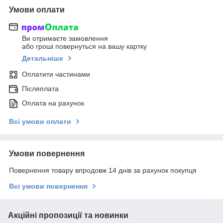
Умови оплати
Ви отримаєте замовлення
або гроші повернуться на вашу картку
Детальніше
Оплатити частинами
Післяплата
Оплата на рахунок
Всі умови оплати
Умови повернення
Повернення товару впродовж 14 днів за рахунок покупця
Всі умови повернення
Акційні пропозиції та новинки