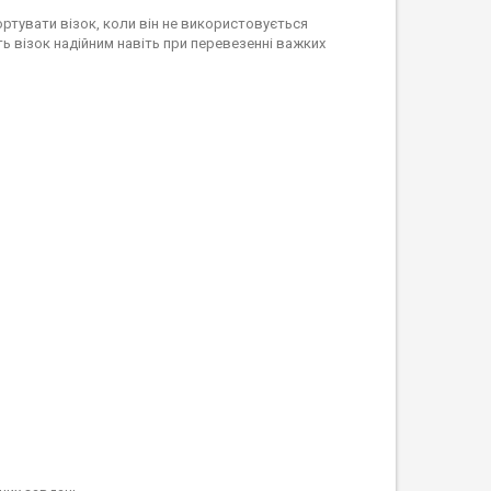
ртувати візок, коли він не використовується
ь візок надійним навіть при перевезенні важких