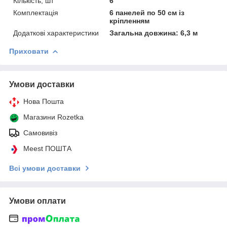
Кількість, шт
6
Комплектація
6 панелей по 50 см із
кріпленням
Додаткові характеристики
Загальна довжина: 6,3 м
Приховати
Умови доставки
Нова Пошта
Магазини Rozetka
Самовивіз
Meest ПОШТА
Всі умови доставки
Умови оплати