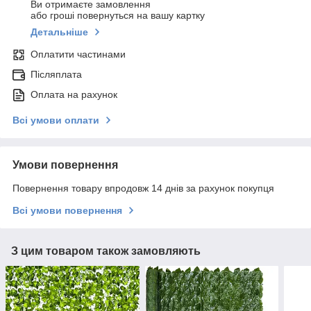
Ви отримаєте замовлення
або гроші повернуться на вашу картку
Детальніше
Оплатити частинами
Післяплата
Оплата на рахунок
Всі умови оплати
Умови повернення
Повернення товару впродовж 14 днів за рахунок покупця
Всі умови повернення
З цим товаром також замовляють