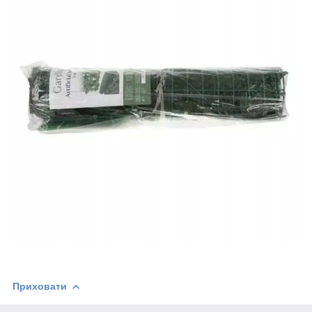
Приховати