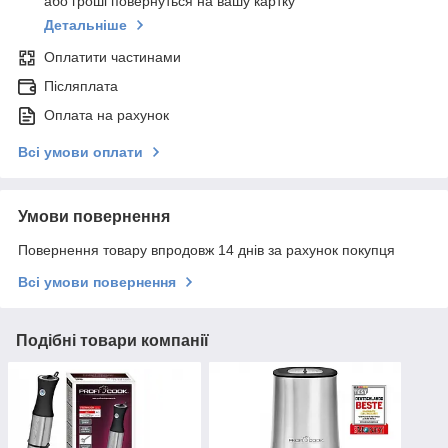
або гроші повернуться на вашу картку
Детальніше
Оплатити частинами
Післяплата
Оплата на рахунок
Всі умови оплати
Умови повернення
Повернення товару впродовж 14 днів за рахунок покупця
Всі умови повернення
Подібні товари компанії