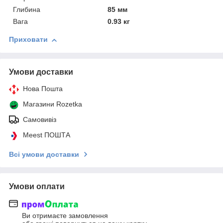
Глибина
85 мм
Вага
0.93 кг
Приховати
Умови доставки
Нова Пошта
Магазини Rozetka
Самовивіз
Meest ПОШТА
Всі умови доставки
Умови оплати
Ви отримаєте замовлення