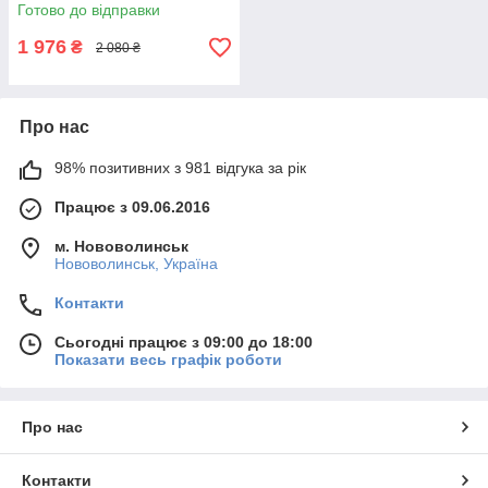
Нержавіюча сталь (PC-
Готово до відправки
MZ1150)
1 976
₴
2 080 ₴
Про нас
98% позитивних з 981 відгука за рік
Працює з 09.06.2016
м. Нововолинськ
Нововолинськ, Україна
Контакти
Сьогодні працює з 09:00 до 18:00
Показати весь графік роботи
Про нас
Контакти