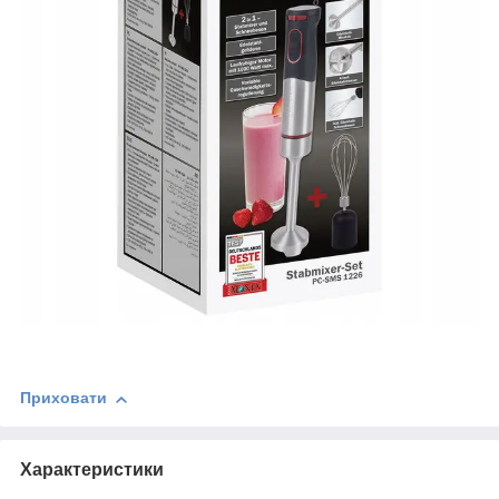
Приховати
Характеристики