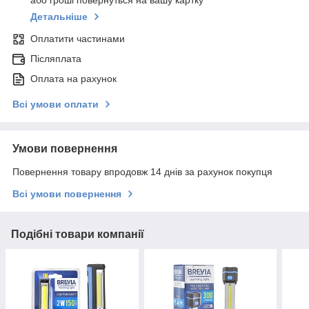
або гроші повернуться на вашу картку
Детальніше
Оплатити частинами
Післяплата
Оплата на рахунок
Всі умови оплати
Умови повернення
Повернення товару впродовж 14 днів за рахунок покупця
Всі умови повернення
Подібні товари компанії