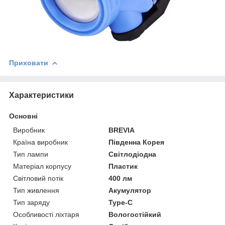
Приховати
Характеристики
Основні
Виробник
BREVIA
Країна виробник
Південна Корея
Тип лампи
Світлодіодна
Матеріал корпусу
Пластик
Світловий потік
400 лм
Тип живлення
Акумулятор
Тип заряду
Type-C
Особливості ліхтаря
Вологостійкий