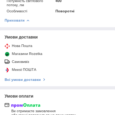
Потужність світлового
400
потоку, лм
Особливості
Поворотні
Приховати
Умови доставки
Нова Пошта
Магазини Rozetka
Самовивіз
Meest ПОШТА
Всі умови доставки
Умови оплати
Ви отримаєте замовлення