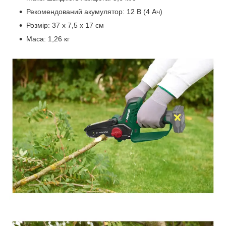
Рекомендований акумулятор: 12 В (4 Ач)
Розмір: 37 х 7,5 х 17 см
Маса: 1,26 кг