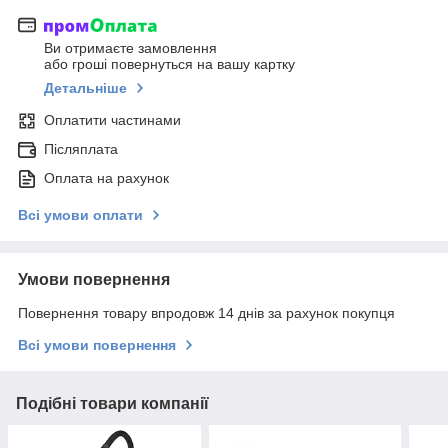
Ви отримаєте замовлення
або гроші повернуться на вашу картку
Детальніше
Оплатити частинами
Післяплата
Оплата на рахунок
Всі умови оплати
Умови повернення
Повернення товару впродовж 14 днів за рахунок покупця
Всі умови повернення
Подібні товари компанії