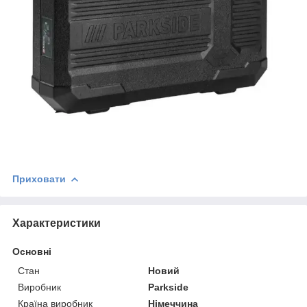
Приховати
Характеристики
Основні
Стан
Новий
Виробник
Parkside
Країна виробник
Німеччина