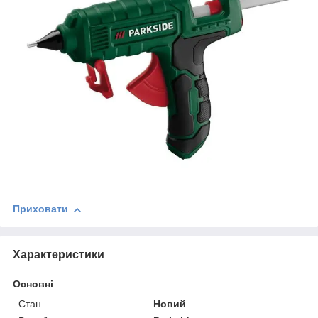
Приховати
Характеристики
Основні
Стан
Новий