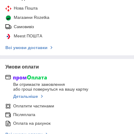
Нова Пошта
Магазини Rozetka
Самовивіз
Meest ПОШТА
Всі умови доставки
Умови оплати
Ви отримаєте замовлення
або гроші повернуться на вашу картку
Детальніше
Оплатити частинами
Післяплата
Оплата на рахунок