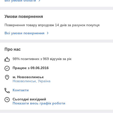
Всі умови оплати
Умови повернення
Повернення товару впродовж 14 днів за рахунок покупця
Всі умови повернення
Про нас
98% позитивних з 969 відгуків за рік
Працює з 09.06.2016
м. Нововолинськ
Нововолинськ, Україна
Контакти
Сьогодні вихідний
Показати весь графік роботи