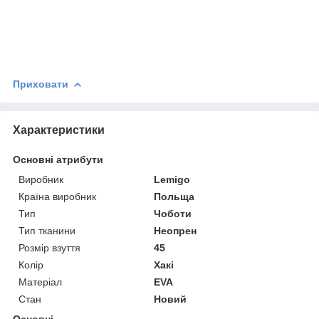
Приховати
Характеристики
Основні атрибути
Виробник
Lemigo
Країна виробник
Польща
Тип
Чоботи
Тип тканини
Неопрен
Розмір взуття
45
Колір
Хакі
Матеріал
EVA
Стан
Новий