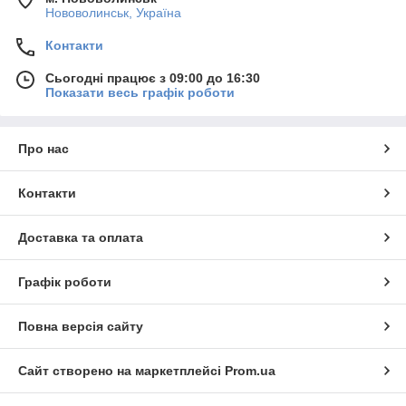
Нововолинськ, Україна
Контакти
Сьогодні працює з 09:00 до 16:30
Показати весь графік роботи
Про нас
Контакти
Доставка та оплата
Графік роботи
Повна версія сайту
Сайт створено на маркетплейсі
Prom.ua