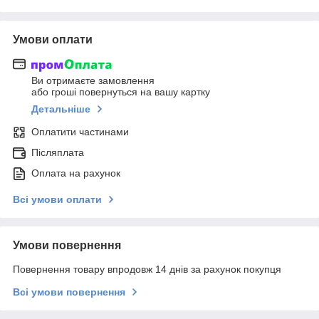
Умови оплати
Ви отримаєте замовлення
або гроші повернуться на вашу картку
Детальніше
Оплатити частинами
Післяплата
Оплата на рахунок
Всі умови оплати
Умови повернення
Повернення товару впродовж 14 днів за рахунок покупця
Всі умови повернення