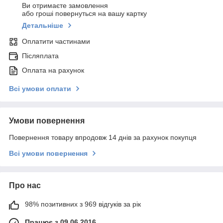
Ви отримаєте замовлення
або гроші повернуться на вашу картку
Детальніше
Оплатити частинами
Післяплата
Оплата на рахунок
Всі умови оплати
Умови повернення
Повернення товару впродовж 14 днів за рахунок покупця
Всі умови повернення
Про нас
98% позитивних з 969 відгуків за рік
Працює з 09.06.2016