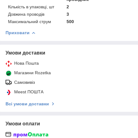
Кількість в упаковці, шт
2
Довжина проводів
3
Максимальний струм
500
Приховати
Умови доставки
Нова Пошта
Магазини Rozetka
Самовивіз
Meest ПОШТА
Всі умови доставки
Умови оплати