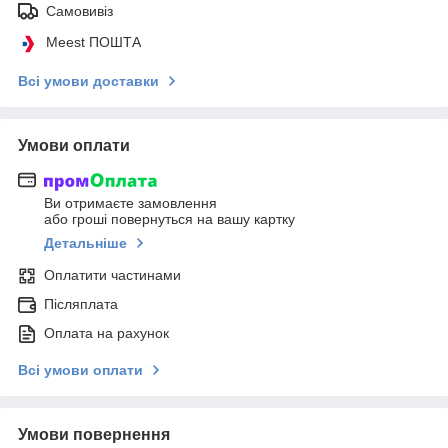
Самовивіз
Meest ПОШТА
Всі умови доставки
Умови оплати
Ви отримаєте замовлення
або гроші повернуться на вашу картку
Детальніше
Оплатити частинами
Післяплата
Оплата на рахунок
Всі умови оплати
Умови повернення