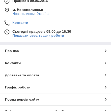
Працює з 09.06.2016
м. Нововолинськ
Нововолинськ, Україна
Контакти
Сьогодні працює з 09:00 до 16:30
Показати весь графік роботи
Про нас
Контакти
Доставка та оплата
Графік роботи
Повна версія сайту