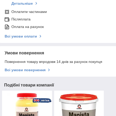
Детальніше
Оплатити частинами
Післяплата
Оплата на рахунок
Всі умови оплати
Умови повернення
Повернення товару впродовж 14 днів за рахунок покупця
Всі умови повернення
Подібні товари компанії