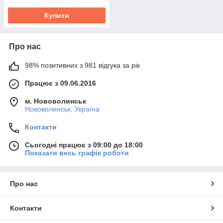
Купити
Про нас
98% позитивних з 981 відгука за рік
Працює з 09.06.2016
м. Нововолинськ
Нововолинськ, Україна
Контакти
Сьогодні працює з 09:00 до 18:00
Показати весь графік роботи
Про нас
Контакти