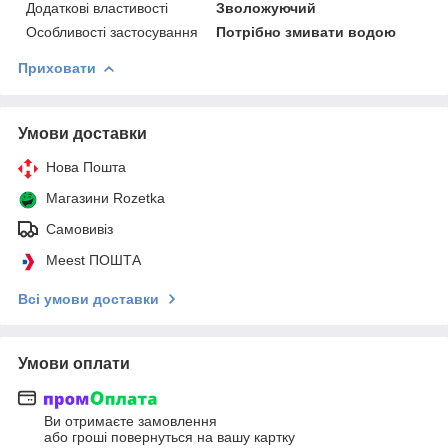
Додаткові властивості
Зволожуючий
Особливості застосування
Потрібно змивати водою
Приховати
Умови доставки
Нова Пошта
Магазини Rozetka
Самовивіз
Meest ПОШТА
Всі умови доставки
Умови оплати
Ви отримаєте замовлення
або гроші повернуться на вашу картку