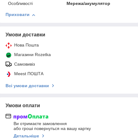
Особливості
Мережа/акумулятор
Приховати
Умови доставки
Нова Пошта
Магазини Rozetka
Самовивіз
Meest ПОШТА
Всі умови доставки
Умови оплати
Ви отримаєте замовлення
або гроші повернуться на вашу картку
Детальніше