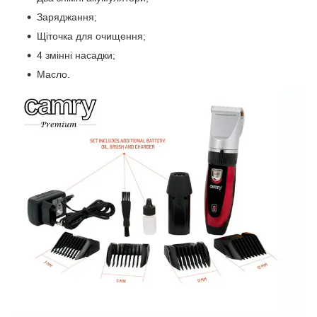
Заряджання;
Щіточка для очищення;
4 змінні насадки;
Масло.