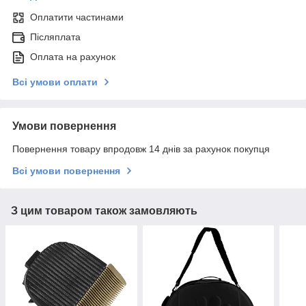
Оплатити частинами
Післяплата
Оплата на рахунок
Всі умови оплати
Умови повернення
Повернення товару впродовж 14 днів за рахунок покупця
Всі умови повернення
З цим товаром також замовляють