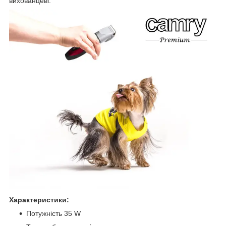
вихованцеві.
Характеристики:
Потужність 35 W