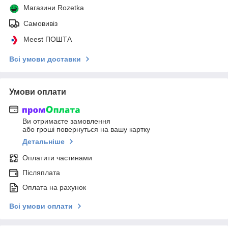
Магазини Rozetka
Самовивіз
Meest ПОШТА
Всі умови доставки
Умови оплати
Ви отримаєте замовлення
або гроші повернуться на вашу картку
Детальніше
Оплатити частинами
Післяплата
Оплата на рахунок
Всі умови оплати