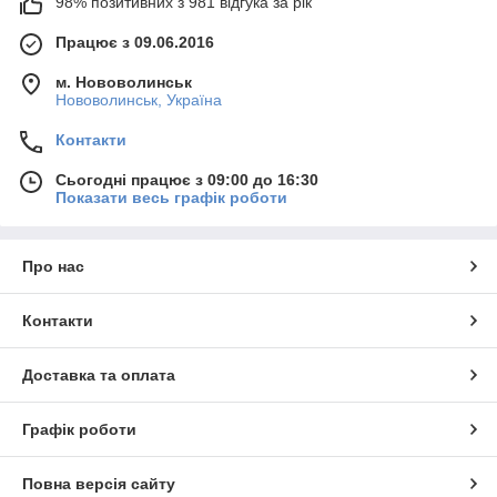
98% позитивних з 981 відгука за рік
Працює з 09.06.2016
м. Нововолинськ
Нововолинськ, Україна
Контакти
Сьогодні працює з 09:00 до 16:30
Показати весь графік роботи
Про нас
Контакти
Доставка та оплата
Графік роботи
Повна версія сайту