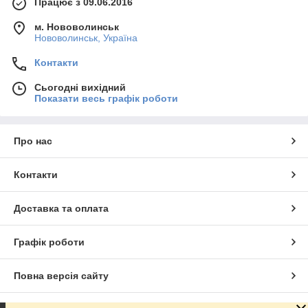
Працює з 09.06.2016
м. Нововолинськ
Нововолинськ, Україна
Контакти
Сьогодні вихідний
Показати весь графік роботи
Про нас
Контакти
Доставка та оплата
Графік роботи
Повна версія сайту