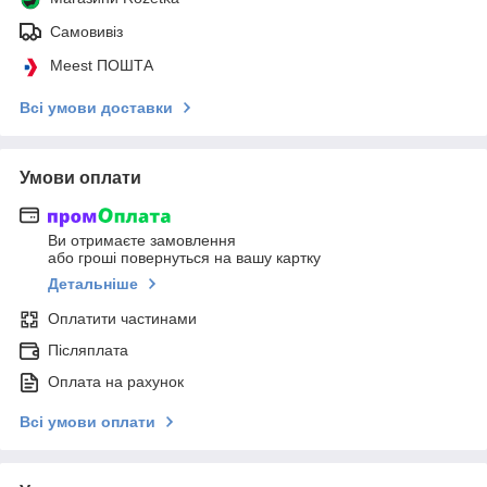
Самовивіз
Meest ПОШТА
Всі умови доставки
Умови оплати
Ви отримаєте замовлення
або гроші повернуться на вашу картку
Детальніше
Оплатити частинами
Післяплата
Оплата на рахунок
Всі умови оплати