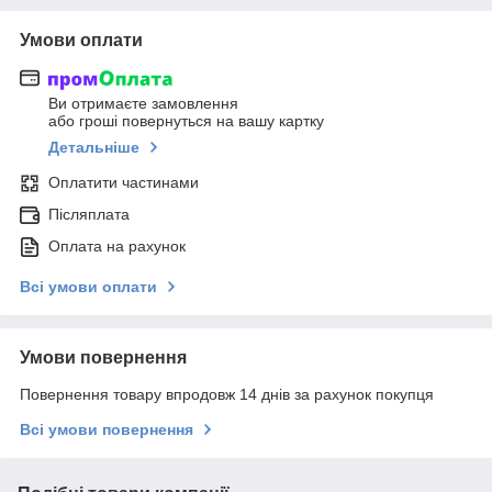
Умови оплати
Ви отримаєте замовлення
або гроші повернуться на вашу картку
Детальніше
Оплатити частинами
Післяплата
Оплата на рахунок
Всі умови оплати
Умови повернення
Повернення товару впродовж 14 днів за рахунок покупця
Всі умови повернення