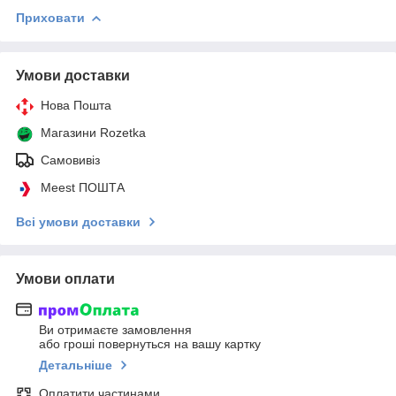
Приховати
Умови доставки
Нова Пошта
Магазини Rozetka
Самовивіз
Meest ПОШТА
Всі умови доставки
Умови оплати
Ви отримаєте замовлення
або гроші повернуться на вашу картку
Детальніше
Оплатити частинами