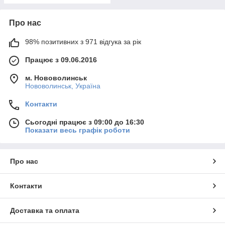
Про нас
98% позитивних з 971 відгука за рік
Працює з 09.06.2016
м. Нововолинськ
Нововолинськ, Україна
Контакти
Сьогодні працює з 09:00 до 16:30
Показати весь графік роботи
Про нас
Контакти
Доставка та оплата