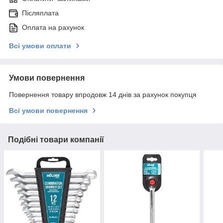
Післяплата
Оплата на рахунок
Всі умови оплати
Умови повернення
Повернення товару впродовж 14 днів за рахунок покупця
Всі умови повернення
Подібні товари компанії