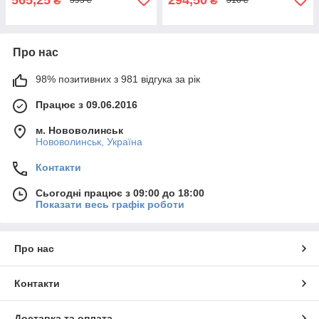
₴
₴
595 ₴
310 ₴
Про нас
98% позитивних з 981 відгука за рік
Працює з 09.06.2016
м. Нововолинськ
Нововолинськ, Україна
Контакти
Сьогодні працює з 09:00 до 18:00
Показати весь графік роботи
Про нас
Контакти
Доставка та оплата