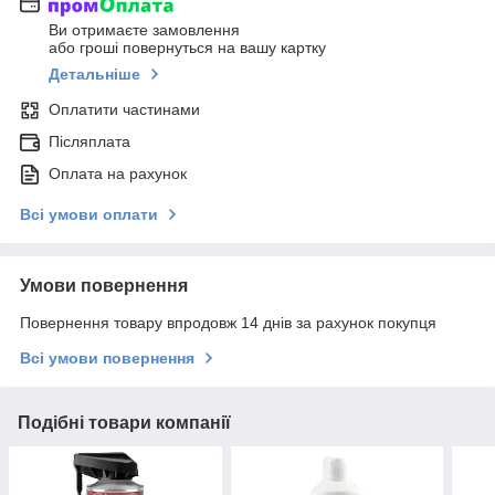
Ви отримаєте замовлення
або гроші повернуться на вашу картку
Детальніше
Оплатити частинами
Післяплата
Оплата на рахунок
Всі умови оплати
Умови повернення
Повернення товару впродовж 14 днів за рахунок покупця
Всі умови повернення
Подібні товари компанії