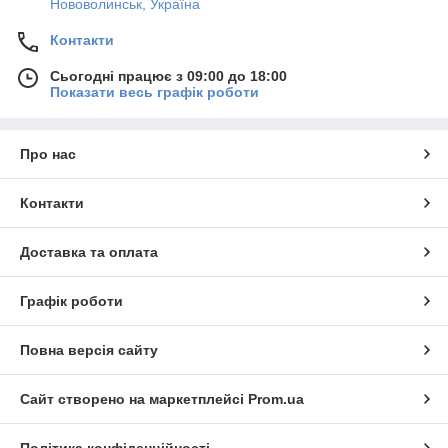
Нововолинськ, Україна
Контакти
Сьогодні працює з 09:00 до 18:00
Показати весь графік роботи
Про нас
Контакти
Доставка та оплата
Графік роботи
Повна версія сайту
Сайт створено на маркетплейсі
Prom.ua
Політика конфіденційності