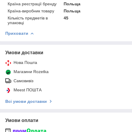
Країна реєстрації бренду
Польща
Країна-виробник товару
Польща
Кількість предметів в
45
упаковці
Приховати
Умови доставки
Нова Пошта
Магазини Rozetka
Самовивіз
Meest ПОШТА
Всі умови доставки
Умови оплати