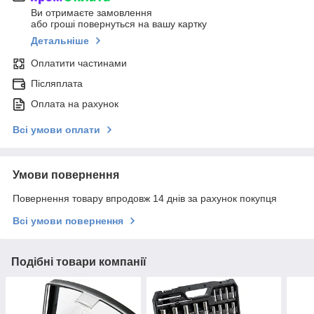
Ви отримаєте замовлення
або гроші повернуться на вашу картку
Детальніше
Оплатити частинами
Післяплата
Оплата на рахунок
Всі умови оплати
Умови повернення
Повернення товару впродовж 14 днів за рахунок покупця
Всі умови повернення
Подібні товари компанії