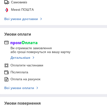
Самовивіз
Meest ПОШТА
Всі умови доставки
Умови оплати
Ви отримаєте замовлення
або гроші повернуться на вашу картку
Детальніше
Оплатити частинами
Післяплата
Оплата на рахунок
Всі умови оплати
Умови повернення