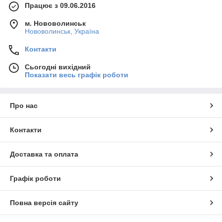
Працює з 09.06.2016
м. Нововолинськ
Нововолинськ, Україна
Контакти
Сьогодні вихідний
Показати весь графік роботи
Про нас
Контакти
Доставка та оплата
Графік роботи
Повна версія сайту