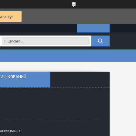
РТИФІКОВАНИЙ
замовлення