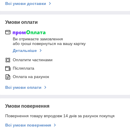
Всі умови доставки
Умови оплати
Ви отримаєте замовлення
або гроші повернуться на вашу картку
Детальніше
Оплатити частинами
Післяплата
Оплата на рахунок
Всі умови оплати
Умови повернення
Повернення товару впродовж 14 днів за рахунок покупця
Всі умови повернення