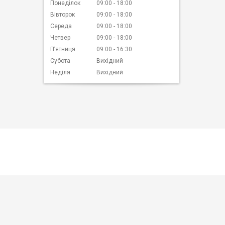
Понеділок
09:00
18:00
Вівторок
09:00
18:00
Середа
09:00
18:00
Четвер
09:00
18:00
Пʼятниця
09:00
16:30
Субота
Вихідний
Неділя
Вихідний