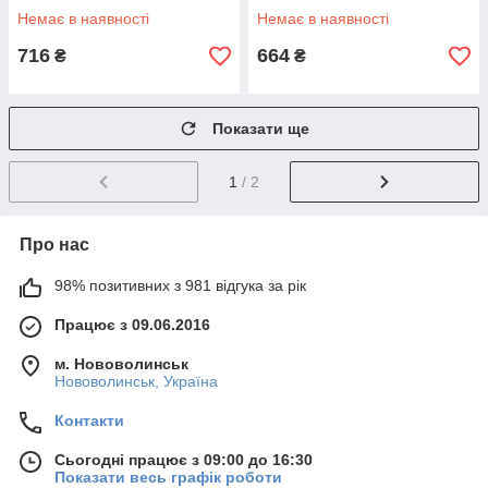
Немає в наявності
Немає в наявності
716
664
₴
₴
Показати ще
1
/ 2
Про нас
98% позитивних з 981 відгука за рік
Працює з 09.06.2016
м. Нововолинськ
Нововолинськ, Україна
Контакти
Сьогодні працює з 09:00 до 16:30
Показати весь графік роботи