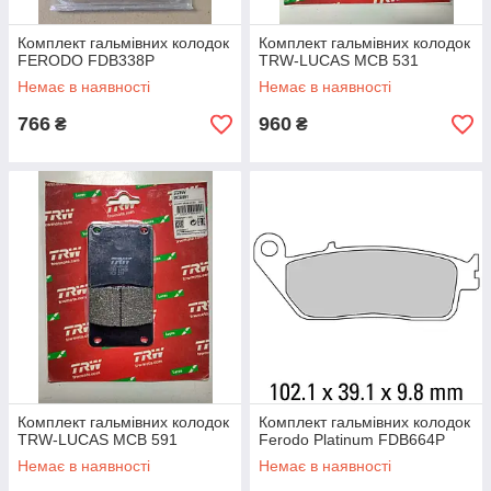
Комплект гальмівних колодок
Комплект гальмівних колодок
FERODO FDB338P
TRW-LUCAS MCB 531
Немає в наявності
Немає в наявності
766
960
₴
₴
Комплект гальмівних колодок
Комплект гальмівних колодок
TRW-LUCAS MCB 591
Ferodo Platinum FDB664P
Немає в наявності
Немає в наявності