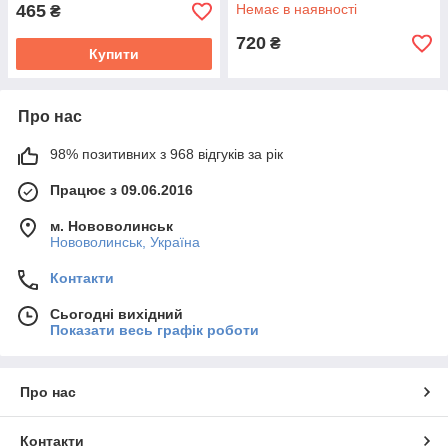
(26782)
465
Немає в наявності
₴
720
₴
Купити
Про нас
98% позитивних з 968 відгуків за рік
Працює з 09.06.2016
м. Нововолинськ
Нововолинськ, Україна
Контакти
Сьогодні вихідний
Показати весь графік роботи
Про нас
Контакти