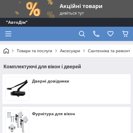
"АвтоДім"
Товари та послуги
Аксесуари
Сантехніка та ремонт
Комплектуючі для вікон і дверей
Дверні довідники
Фурнітура для вікон