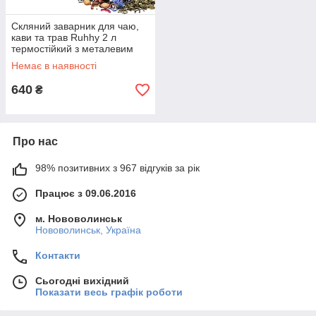
Скляний заварник для чаю,
кави та трав Ruhhy 2 л
термостійкий з металевим
ситечком (26066)
Немає в наявності
640
₴
Про нас
98% позитивних з 967 відгуків за рік
Працює з 09.06.2016
м. Нововолинськ
Нововолинськ, Україна
Контакти
Сьогодні вихідний
Показати весь графік роботи