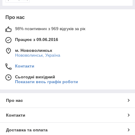
Про нас
98% позитивних з 969 відгуків за рік
Працює з 09.06.2016
м. Нововолинськ
Нововолинськ, Україна
Контакти
Сьогодні вихідний
Показати весь графік роботи
Про нас
Контакти
Доставка та оплата