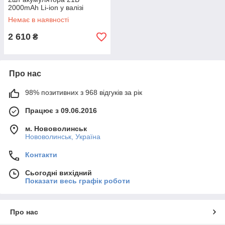
2000mAh Li-ion у валізі
(M83009C)
Немає в наявності
2 610
₴
Про нас
98% позитивних з 968 відгуків за рік
Працює з 09.06.2016
м. Нововолинськ
Нововолинськ, Україна
Контакти
Сьогодні вихідний
Показати весь графік роботи
Про нас