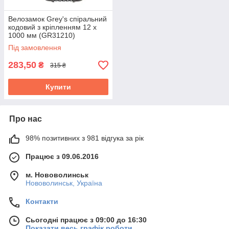
Велозамок Grey's спіральний
кодовий з кріпленням 12 x
1000 мм (GR31210)
Під замовлення
283,50
₴
315 ₴
Купити
Про нас
98% позитивних з 981 відгука за рік
Працює з 09.06.2016
м. Нововолинськ
Нововолинськ, Україна
Контакти
Сьогодні працює з 09:00 до 16:30
Показати весь графік роботи